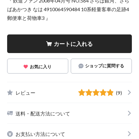
『 鉄道ファン 2008年04月号 NO.564 さらば銀河、さら
ばあかつき なは 4910064590484 10系軽量客車の足跡4
郵便車と荷物車3 』
カートに入れる
ショップに質問する
お気に入り
レビュー
(9)
送料・配送方法について
お支払い方法について