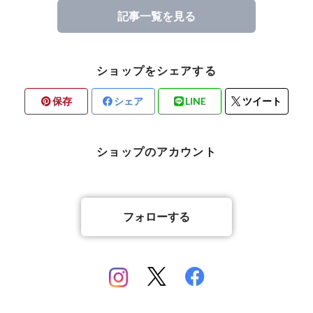
記事一覧を見る
ショップをシェアする
保存
シェア
LINE
ツイート
ショップのアカウント
フォローする