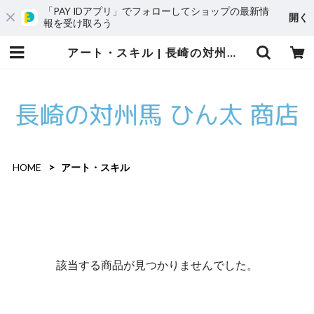
「PAY IDアプリ」でフォローしてショップの最新情
開く
報を受け取ろう
アート・スキル | 長崎の対州馬 ひん太 商店/アトリエはやぶさ
HOME
アート・スキル
該当する商品が見つかりませんでした。