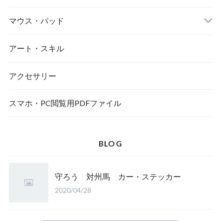
マウス・パッド
アート・スキル
アクセサリー
スマホ・PC閲覧用PDFファイル
BLOG
守ろう 対州馬 カー・ステッカー
2020/04/28