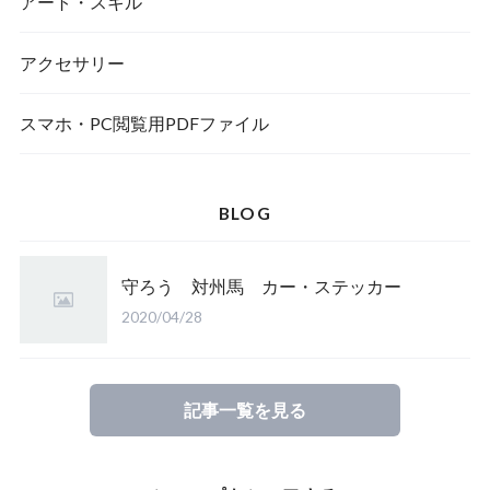
アート・スキル
アクセサリー
スマホ・PC閲覧用PDFファイル
BLOG
守ろう 対州馬 カー・ステッカー
2020/04/28
記事一覧を見る