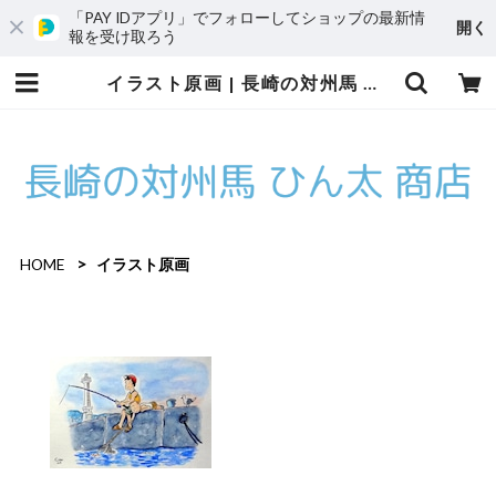
「PAY IDアプリ」でフォローしてショップの最新情
開く
報を受け取ろう
イラスト原画 | 長崎の対州馬 ひん太 商店/アトリエはやぶさ
HOME
イラスト原画