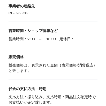
事業者の連絡先
営業時間・ショップ情報など
営業時間：9:00 ～ 18:00 定休日：
販売価格
販売価格は、表示された金額（表示価格/消費税込）
と致します。
代金の支払方法・時期
支払方法：振り込み。支払時期：商品注文確定時で
お支払いが確定致します。