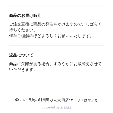
商品のお届け時期
ご注文直後に商品の発注をかけますので、しばらく
待ちください。
何卒ご理解のほどよろしくお願いいたします。
返品について
商品に欠陥がある場合、すみやかにお取替えさせて
いただきます。
©
2026 長崎の対州馬 ひん太 商店/アトリエはやぶさ
powered by