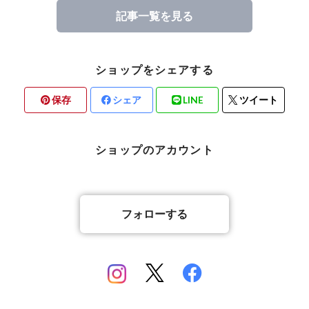
記事一覧を見る
ショップをシェアする
保存
シェア
LINE
ツイート
ショップのアカウント
フォローする