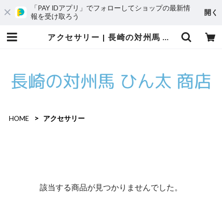
「PAY IDアプリ」でフォローしてショップの最新情
開く
報を受け取ろう
アクセサリー | 長崎の対州馬 ひん太 商店/アトリエはやぶさ
HOME
アクセサリー
該当する商品が見つかりませんでした。