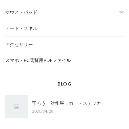
マウス・パッド
アート・スキル
アクセサリー
スマホ・PC閲覧用PDFファイル
BLOG
守ろう 対州馬 カー・ステッカー
2020/04/28