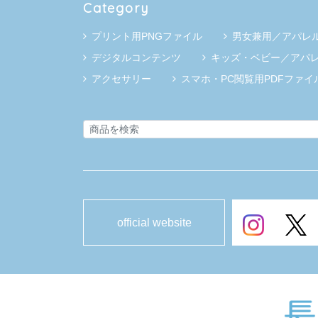
Category
プリント用PNGファイル
男女兼用／アパレ
デジタルコンテンツ
キッズ・ベビー／アパ
アクセサリー
スマホ・PC閲覧用PDFファイ
official website