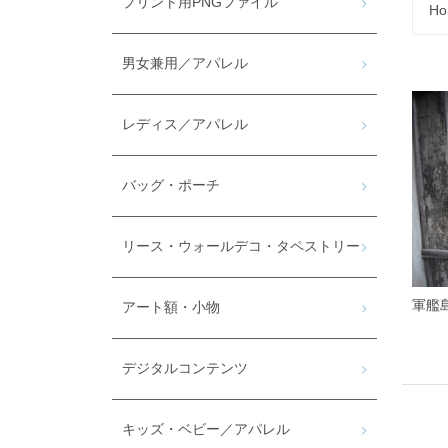
プリント用PNGファイル
Ho
男女兼用／アパレル
レディス／アパレル
バッグ・ポーチ
リース・ウォールデコ・タペストリー
軍艦
アート額・小物
デジタルコンテンツ
キッズ・ベビー／アパレル