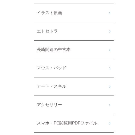
イラスト原画
エトセトラ
長崎関連の中古本
マウス・パッド
アート・スキル
アクセサリー
スマホ・PC閲覧用PDFファイル