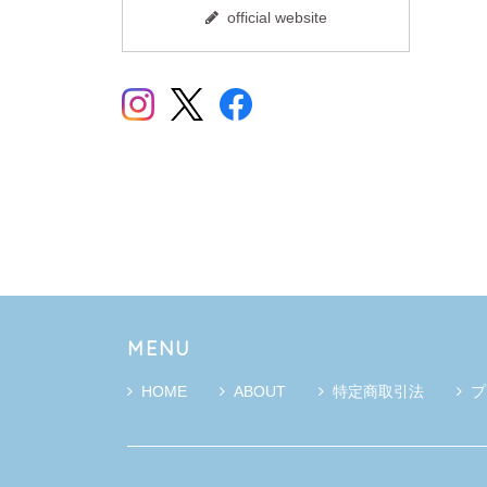
official website
MENU
HOME
ABOUT
特定商取引法
プ