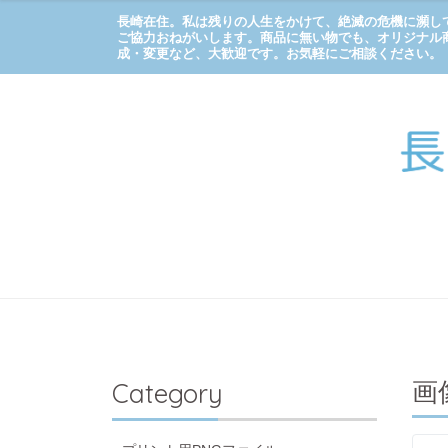
長崎在住。私は残りの人生をかけて、絶滅の危機に瀕し
ご協力おねがいします。商品に無い物でも、オリジナル
成・変更など、大歓迎です。お気軽にご相談ください。
画
Category