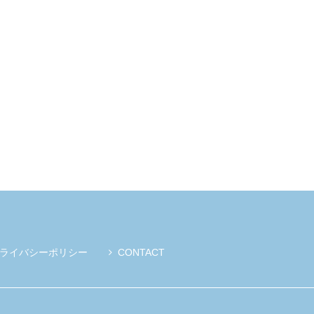
ライバシーポリシー
CONTACT