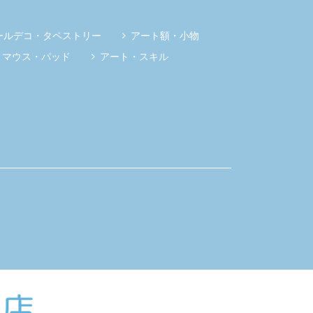
ールデコ・タペストリー
アート額・小物
マウス・パッド
アート・スキル