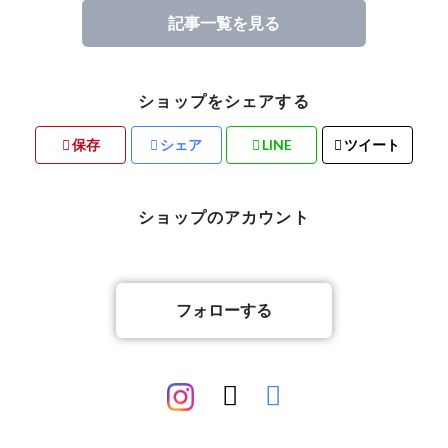
記事一覧を見る
ショップをシェアする
保存
シェア
LINE
ツイート
ショップのアカウント
フォローする