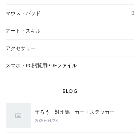
マウス・パッド
アート・スキル
アクセサリー
スマホ・PC閲覧用PDFファイル
BLOG
守ろう 対州馬 カー・ステッカー
2020/04/28