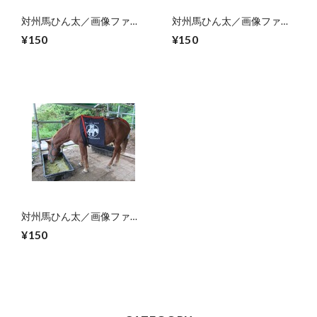
対州馬ひん太／画像ファイ
対州馬ひん太／画像ファイ
ル
ル
¥150
¥150
対州馬ひん太／画像ファイ
ル
¥150