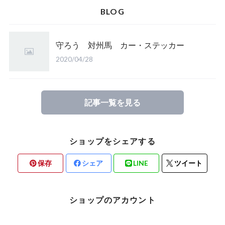
BLOG
守ろう 対州馬 カー・ステッカー
2020/04/28
記事一覧を見る
ショップをシェアする
保存
シェア
LINE
ツイート
ショップのアカウント