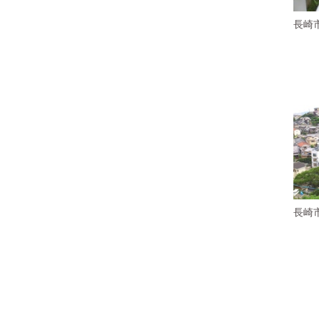
長崎
長崎