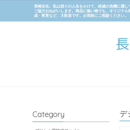
長崎在住。私は残りの人生をかけて、絶滅の危機に瀕し
ご協力おねがいします。商品に無い物でも、オリジナル
成・変更など、大歓迎です。お気軽にご相談ください。
デ
Category