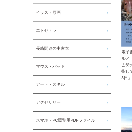
イラスト原画
エトセトラ
長崎関連の中古本
電子
ル／
去勢
マウス・パッド
指して
3日』
アート・スキル
アクセサリー
スマホ・PC閲覧用PDFファイル