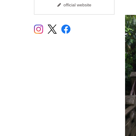
official website