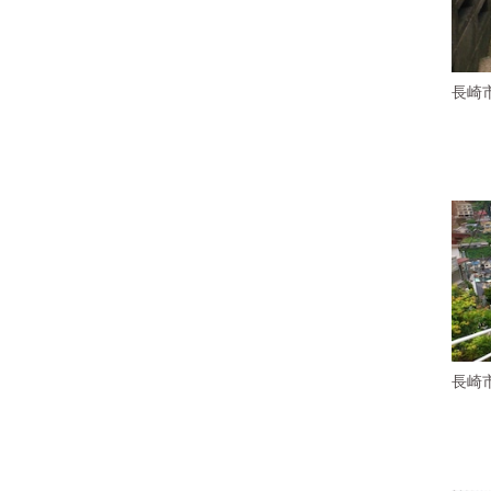
長崎
長崎