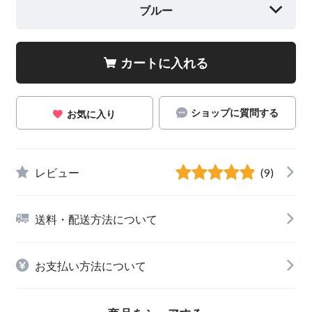
ブルー
カートに入れる
ショップに質問する
お気に入り
レビュー
(9)
送料・配送方法について
お支払い方法について