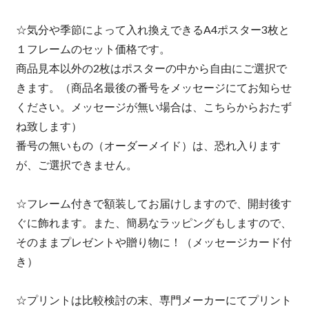
☆気分や季節によって入れ換えできるA4ポスター3枚と
１フレームのセット価格です。
商品見本以外の2枚はポスターの中から自由にご選択で
きます。（商品名最後の番号をメッセージにてお知らせ
ください。メッセージが無い場合は、こちらからおたず
ね致します）
番号の無いもの（オーダーメイド）は、恐れ入ります
が、ご選択できません。
☆フレーム付きで額装してお届けしますので、開封後す
ぐに飾れます。また、簡易なラッピングもしますので、
そのままプレゼントや贈り物に！（メッセージカード付
き）
☆プリントは比較検討の末、専門メーカーにてプリント