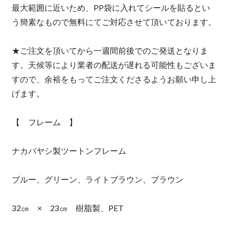
最大範囲に近いため、PP袋に入れてシールを貼るとい
う簡素なもので無料にてご対応させて頂いております。
★ご注文を頂いてから一週間前後でのご発送となりま
す。天候等により業者の配送が遅れる可能性もございま
すので、余裕をもってご注文くださるようお願い申し上
げます。
【 フレーム 】
ナカバヤシ製ツートンフレーム
ブルー、グリーン、ライトブラウン、ブラウン
32㎝ × 23㎝ 樹脂製、PET