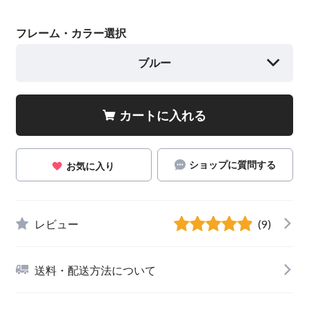
フレーム・カラー選択
ブルー
カートに入れる
ショップに質問する
お気に入り
レビュー
(9)
送料・配送方法について