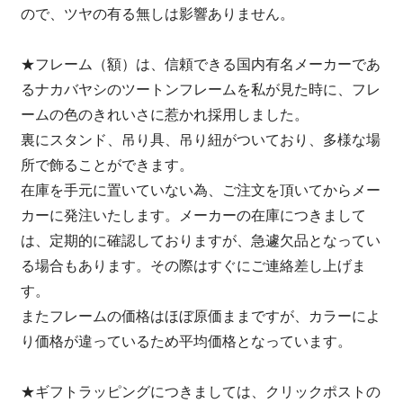
ので、ツヤの有る無しは影響ありません。
★フレーム（額）は、信頼できる国内有名メーカーであ
るナカバヤシのツートンフレームを私が見た時に、フレ
ームの色のきれいさに惹かれ採用しました。
裏にスタンド、吊り具、吊り紐がついており、多様な場
所で飾ることができます。
在庫を手元に置いていない為、ご注文を頂いてからメー
カーに発注いたします。メーカーの在庫につきまして
は、定期的に確認しておりますが、急遽欠品となってい
る場合もあります。その際はすぐにご連絡差し上げま
す。
またフレームの価格はほぼ原価ままですが、カラーによ
り価格が違っているため平均価格となっています。
★ギフトラッピングにつきましては、クリックポストの