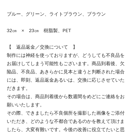
ブルー、グリーン、ライトブラウン、ブラウン
32㎝ × 23㎝ 樹脂製、PET
【 返品返金／交換について 】
制作には神経を使っておりますが、どうしても不良品を
お届けしてしまう可能性もございます。商品到着後、欠
陥品、不良品、あきらかに見本と違うと判断された場合
には、即刻、返品返金あるいは、交換に応じさせていた
だきます。
その場合は、商品到着後から数週間をめどにご連絡をお
願いいたします。
その際、できましたら不良個所を撮影した画像をご添付
いただき、どのような不都合であるのかを教えて頂けま
したら、大変有難いです。今後の改善に役立てたいと思