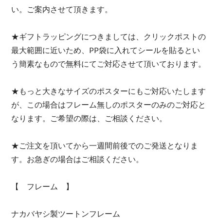
い。ご案内させて頂きます。
★ギフトラッピングにつきましては、クリックポストの
最大範囲に近いため、PP袋に入れてシールを貼るとい
う簡素なもので無料にてご対応させて頂いております。
★もっと大きなサイズのポスターにもご対応いたします
が、この場合はフレーム無しのポスターのみのご対応と
なります。ご希望の際は、ご相談ください。
★ご注文を頂いてから一週間前後でのご発送となりま
す。お急ぎの場合はご相談ください。
【 フレーム 】
ナカバヤシ製ツートンフレーム