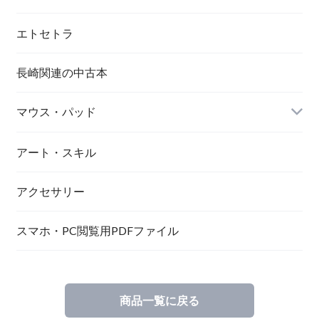
エトセトラ
長崎関連の中古本
マウス・パッド
アート・スキル
アクセサリー
スマホ・PC閲覧用PDFファイル
商品一覧に戻る