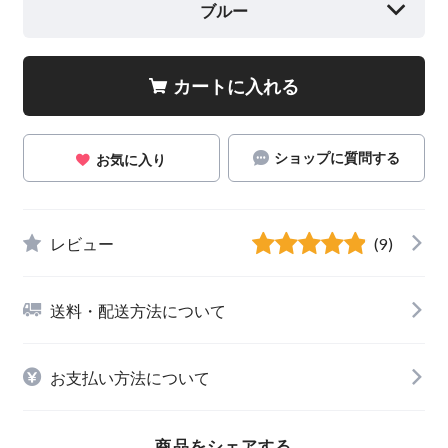
ブルー
カートに入れる
ショップに質問する
お気に入り
レビュー
(9)
送料・配送方法について
お支払い方法について
商品をシェアする